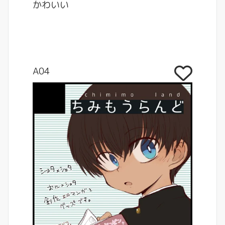
かわいい
A04