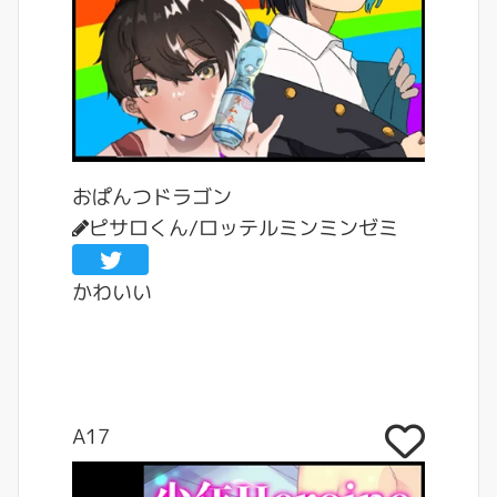
おぱんつドラゴン
ピサロくん/ロッテルミンミンゼミ
かわいい
A17