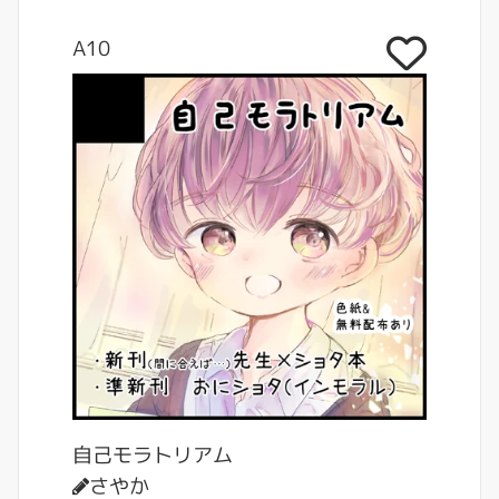
A10
自己モラトリアム
さやか