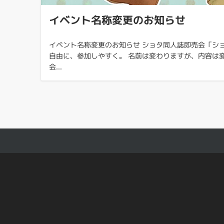
イベント名称変更のお知らせ
イベント名称変更のお知らせ ショタ同人誌即売会「シ
自由に、参加しやすく。 名前は変わりますが、内容は変
会...