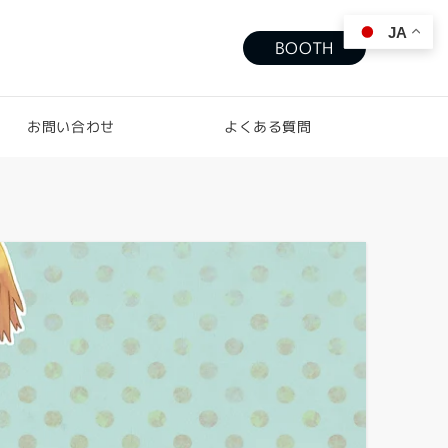
JA
BOOTH
お問い合わせ
よくある質問