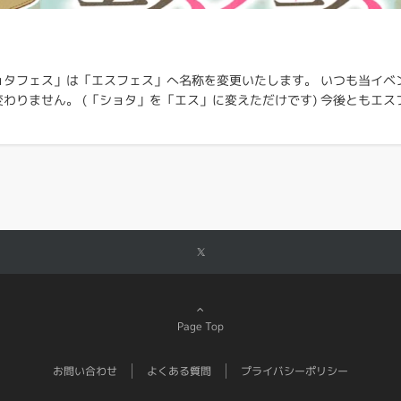
ョタフェス」は「エスフェス」へ名称を変更いたします。 いつも当イベ
わりません。 (「ショタ」を「エス」に変えただけです) 今後ともエ
Page Top
お問い合わせ
よくある質問
プライバシーポリシー