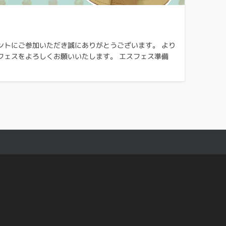
ントにご参加いただき誠にありがとうございます。 より
スフェスをよろしくお願いいたします。 エスフェス準備